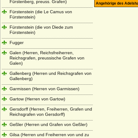
Fürstenberg, preuss. Grafen)
Angehörige des Adelsh
Fürstenstein (die Le Camus von
Fürstenstein)
Fürstenstein (die von Diede zum
Fürstenstein)
Fugger
Galen (Herren, Reichsfreiherren,
Reichsgrafen, preussische Grafen von
Galen)
Gallenberg (Herren und Reichsgrafen von
Gallenberg)
Garmissen (Herren von Garmissen)
Gartow (Herren von Gartow)
Gersdorff (Herren, Freiherren, Grafen und
Reichsgrafen von Gersdorff)
Geßler (Herren und Grafen von Geßler)
Gilsa (Herren und Freiherren von und zu