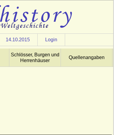
14.10.2015
Login
Schlösser, Burgen und
Quellenangaben
Herrenhäuser