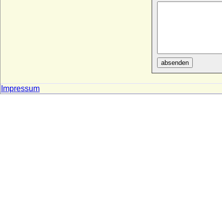
absenden
Impressum