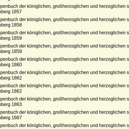
enbuch der königlichen, großherzoglichen und herzoglichen sä
nberg 1857
enbuch der königlichen, großherzoglichen und herzoglichen sä
nberg 1858
enbuch der königlichen, großherzoglichen und herzoglichen sä
nberg 1859
enbuch der königlichen, großherzoglichen und herzoglichen sä
nberg 1859
enbuch der königlichen, großherzoglichen und herzoglichen sä
nberg 1860
enbuch der königlichen, großherzoglichen und herzoglichen sä
nberg 1862
enbuch der königlichen, großherzoglichen und herzoglichen sä
nberg 1862
enbuch der königlichen, großherzoglichen und herzoglichen sä
nberg 1863
enbuch der königlichen, großherzoglichen und herzoglichen sä
nberg 1867
enbuch der königlichen, großherzoglichen und herzoglichen sä