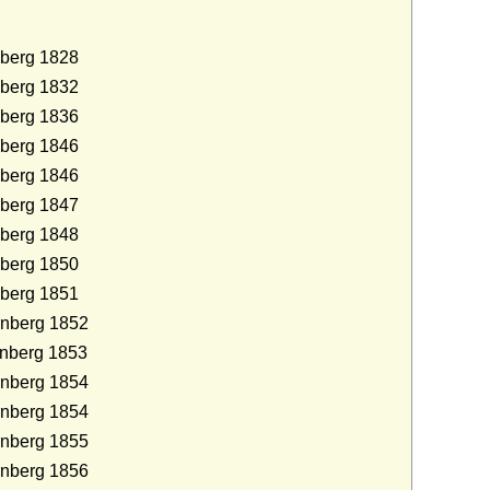
nberg 1828
nberg 1832
nberg 1836
nberg 1846
nberg 1846
nberg 1847
nberg 1848
nberg 1850
nberg 1851
rnberg 1852
rnberg 1853
rnberg 1854
rnberg 1854
rnberg 1855
rnberg 1856