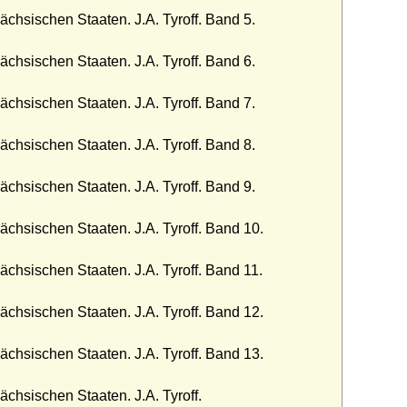
chsischen Staaten. J.A. Tyroff. Band 5.
chsischen Staaten. J.A. Tyroff. Band 6.
chsischen Staaten. J.A. Tyroff. Band 7.
chsischen Staaten. J.A. Tyroff. Band 8.
chsischen Staaten. J.A. Tyroff. Band 9.
chsischen Staaten. J.A. Tyroff. Band 10.
chsischen Staaten. J.A. Tyroff. Band 11.
chsischen Staaten. J.A. Tyroff. Band 12.
chsischen Staaten. J.A. Tyroff. Band 13.
chsischen Staaten. J.A. Tyroff.