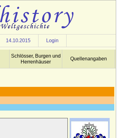
14.10.2015
Login
Schlösser, Burgen und
Quellenangaben
Herrenhäuser