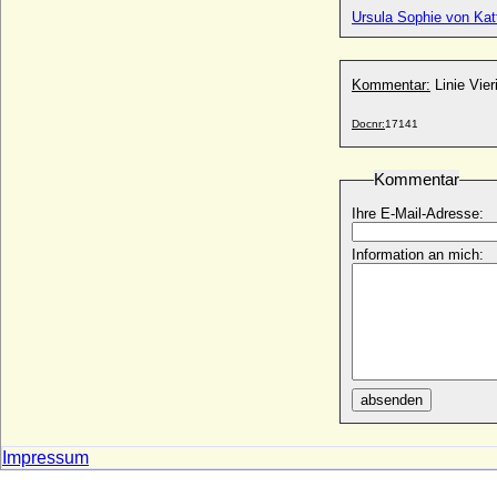
Ursula Sophie von Katt
Kommentar:
Linie Vier
Docnr:
17141
Kommentar
Ihre E-Mail-Adresse:
Information an mich:
absenden
Impressum