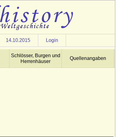
14.10.2015
Login
Schlösser, Burgen und
Quellenangaben
Herrenhäuser