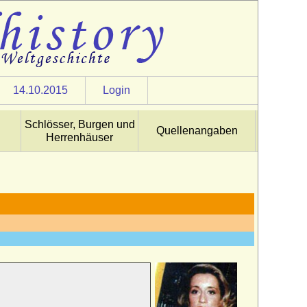
14.10.2015
Login
Schlösser, Burgen und
Quellenangaben
Herrenhäuser