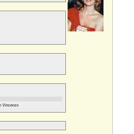
n Vincenzo