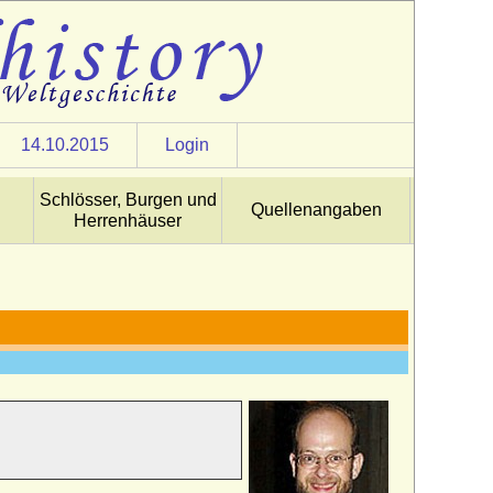
14.10.2015
Login
Schlösser, Burgen und
Quellenangaben
Herrenhäuser