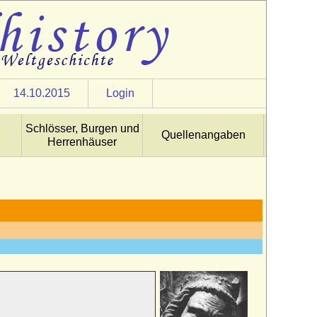
14.10.2015
Login
Schlösser, Burgen und
Quellenangaben
Herrenhäuser