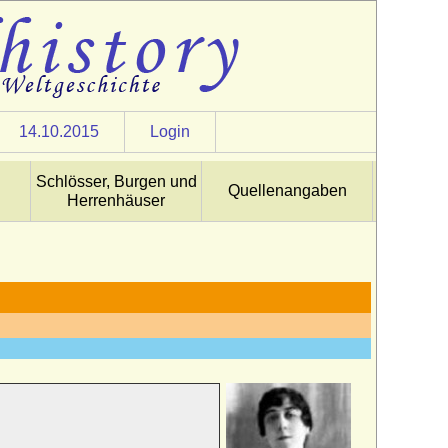
14.10.2015
Login
Schlösser, Burgen und
Quellenangaben
Herrenhäuser