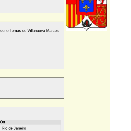
uceno Tomas de Villanueva Marcos
Ort
Rio de Janeiro