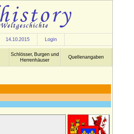
14.10.2015
Login
Schlösser, Burgen und
Quellenangaben
Herrenhäuser