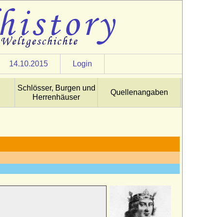
14.10.2015
Login
Schlösser, Burgen und
Quellenangaben
Herrenhäuser