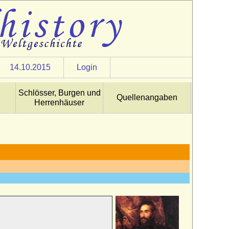
14.10.2015
Login
Schlösser, Burgen und
Quellenangaben
Herrenhäuser