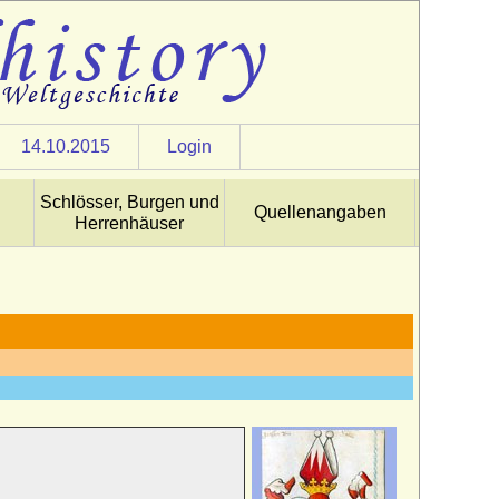
14.10.2015
Login
Schlösser, Burgen und
Quellenangaben
Herrenhäuser