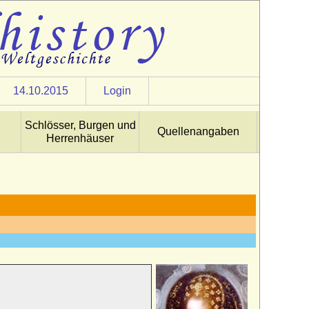
14.10.2015
Login
Schlösser, Burgen und
Quellenangaben
Herrenhäuser