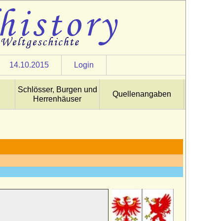
14.10.2015
Login
Schlösser, Burgen und
Quellenangaben
Herrenhäuser