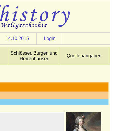
14.10.2015
Login
Schlösser, Burgen und
Quellenangaben
Herrenhäuser