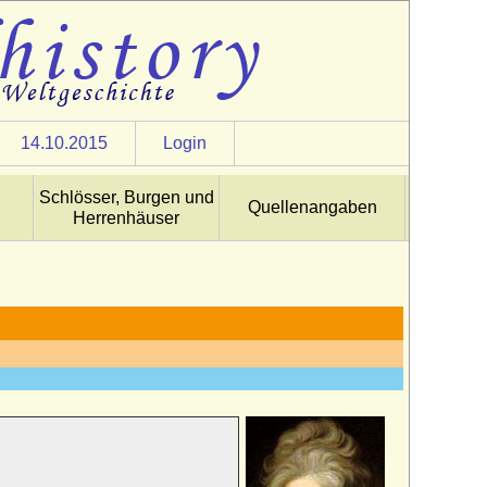
14.10.2015
Login
Schlösser, Burgen und
Quellenangaben
Herrenhäuser