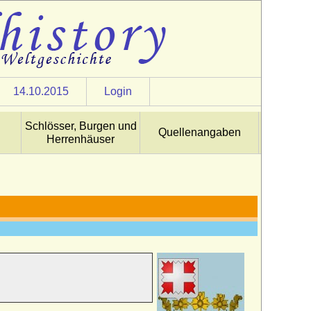
14.10.2015
Login
Schlösser, Burgen und
Quellenangaben
Herrenhäuser