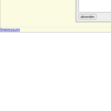
absenden
Impressum