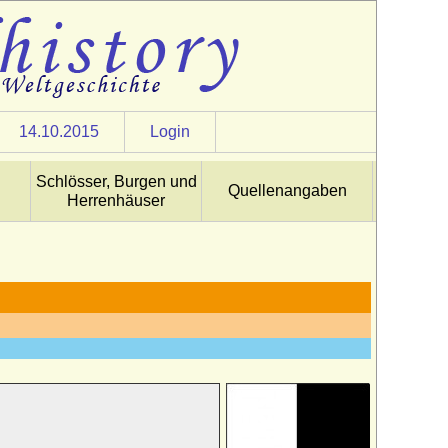
14.10.2015
Login
Schlösser, Burgen und
Quellenangaben
Herrenhäuser