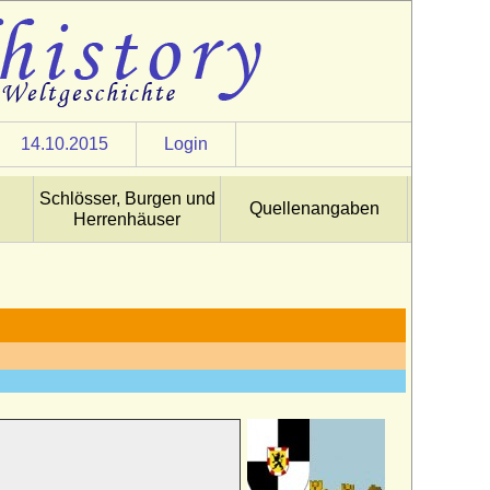
14.10.2015
Login
Schlösser, Burgen und
Quellenangaben
Herrenhäuser