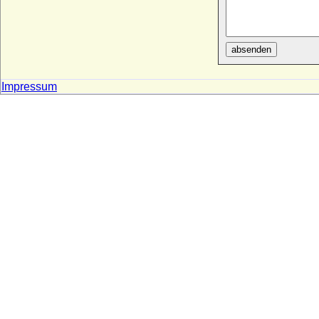
absenden
Impressum