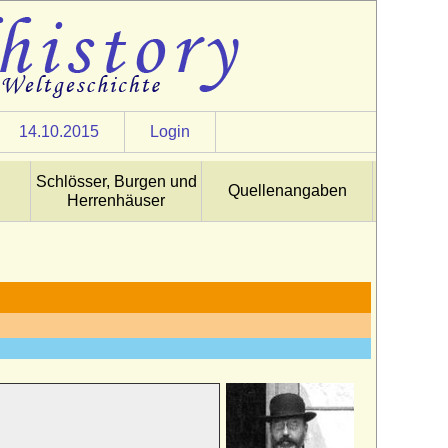
14.10.2015
Login
Schlösser, Burgen und
Quellenangaben
Herrenhäuser