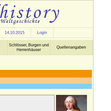
14.10.2015
Login
Schlösser, Burgen und
Quellenangaben
Herrenhäuser