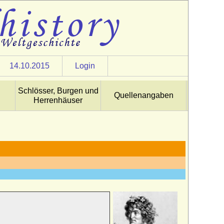
14.10.2015
Login
Schlösser, Burgen und
Quellenangaben
Herrenhäuser