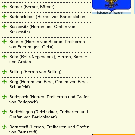
Barner (Berner, Bärner)
Bartensleben (Herren von Bartensleben)
Bassewitz (Herren und Grafen von
Bassewitz)
Beeren (Herren von Beeren, Freiherren
von Beeren gen. Geist)
Behr (Behr-Negendank), Herren, Barone
und Grafen
Belling (Herren von Belling)
Berg (Herren von Berg, Grafen von Berg-
Schönfeld)
Berlepsch (Herren, Freiherren und Grafen
von Berlepsch)
Berlichingen (Reichsritter, Freiherren und
Grafen von Berlichingen)
Bernstorff (Herren, Freiherren und Grafen
von Bernstorff)