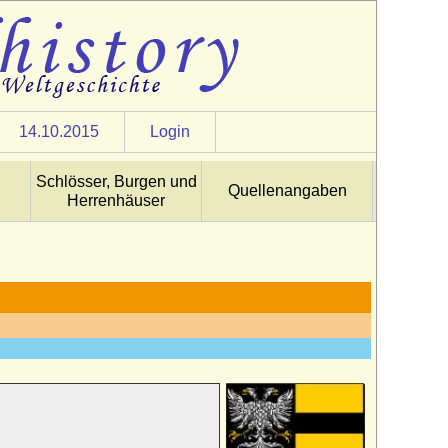
14.10.2015
Login
Schlösser, Burgen und
Quellenangaben
Herrenhäuser