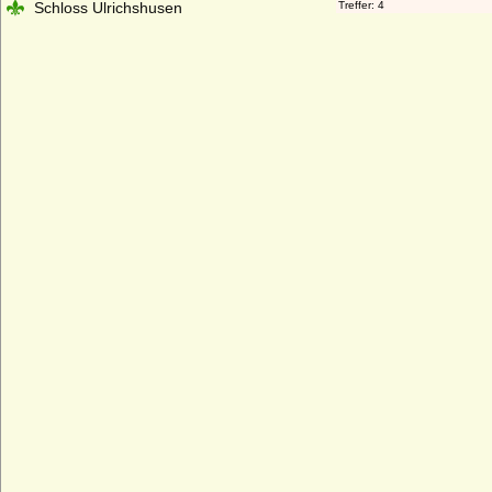
Schloss Ulrichshusen