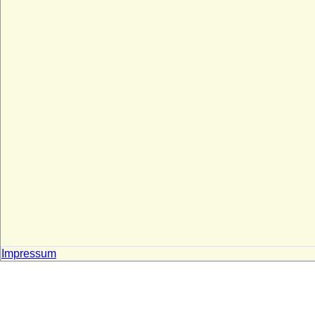
Impressum