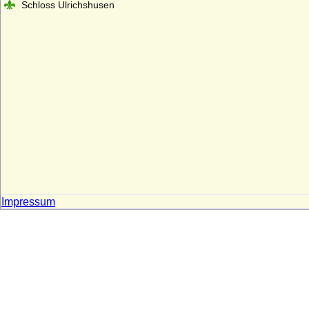
Schloss Ulrichshusen
Impressum