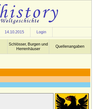
14.10.2015
Login
Schlösser, Burgen und
Quellenangaben
Herrenhäuser