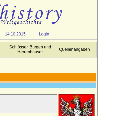
14.10.2015
Login
Schlösser, Burgen und
Quellenangaben
Herrenhäuser