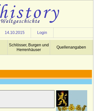
14.10.2015
Login
Schlösser, Burgen und
Quellenangaben
Herrenhäuser