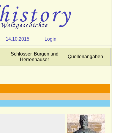
14.10.2015
Login
Schlösser, Burgen und
Quellenangaben
Herrenhäuser