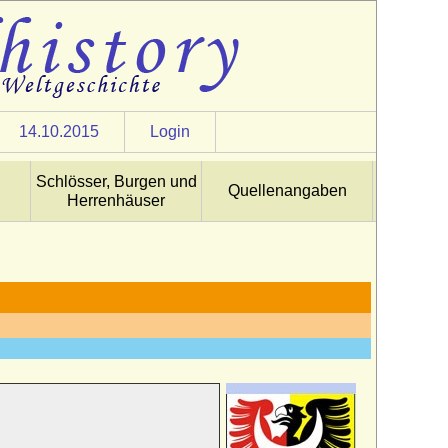
14.10.2015
Login
Schlösser, Burgen und
Quellenangaben
Herrenhäuser