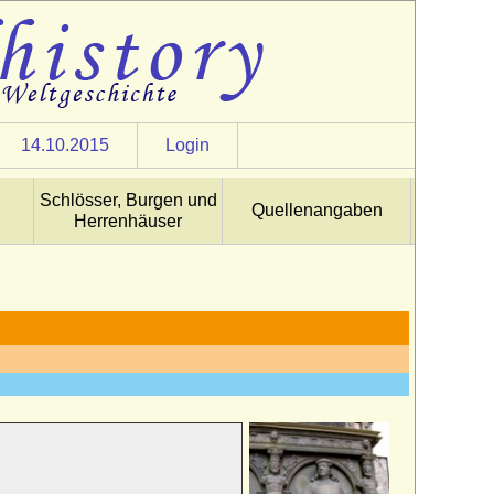
14.10.2015
Login
Schlösser, Burgen und
Quellenangaben
Herrenhäuser