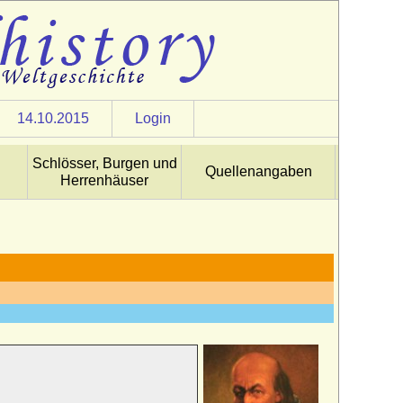
14.10.2015
Login
Schlösser, Burgen und
Quellenangaben
Herrenhäuser