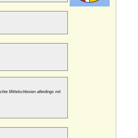
chte Mittelschlesien allerdings mit