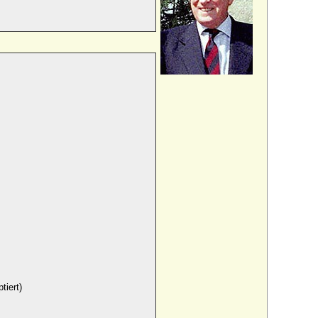
tiert)