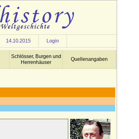
14.10.2015
Login
Schlösser, Burgen und
Quellenangaben
Herrenhäuser