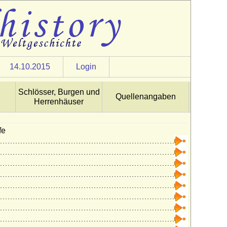
14.10.2015
Login
Schlösser, Burgen und
Quellenangaben
Herrenhäuser
fe