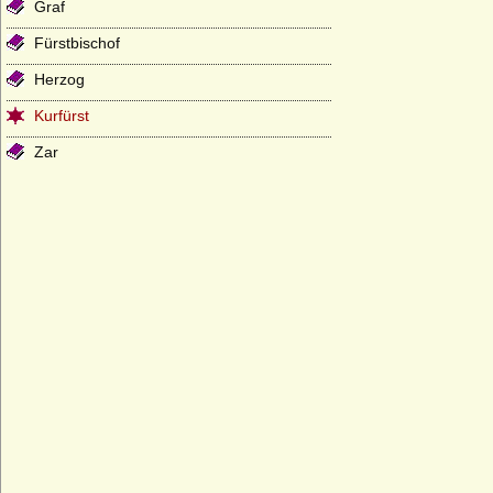
Graf
Fürstbischof
Herzog
Kurfürst
Zar