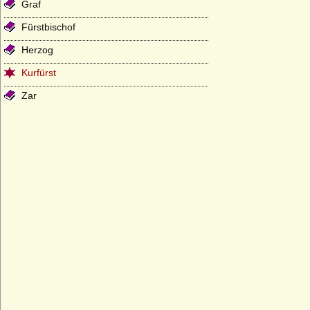
Graf
Fürstbischof
Herzog
Kurfürst
Zar