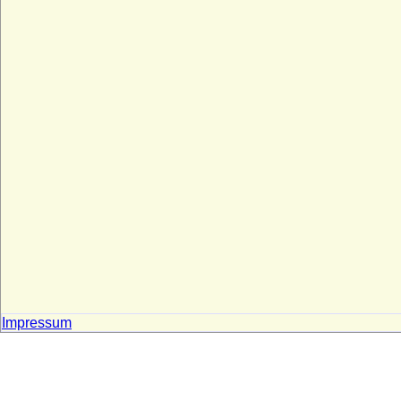
Impressum