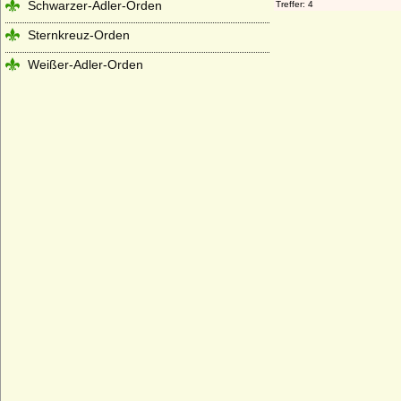
Schwarzer-Adler-Orden
Sternkreuz-Orden
Weißer-Adler-Orden