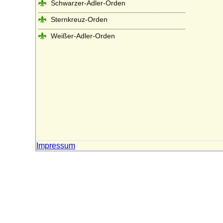
Schwarzer-Adler-Orden
Sternkreuz-Orden
Weißer-Adler-Orden
Impressum