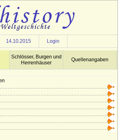
14.10.2015
Login
Schlösser, Burgen und
Quellenangaben
Herrenhäuser
en