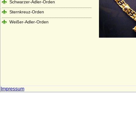
Schwarzer-Adler-Orden
Sternkreuz-Orden
Weißer-Adler-Orden
Impressum