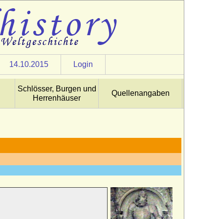
14.10.2015
Login
Schlösser, Burgen und
Quellenangaben
Herrenhäuser