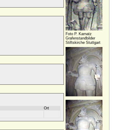
Foto P. Karnatz
Grafenstandbilder
Stiftskirche Stuttgart
Ort