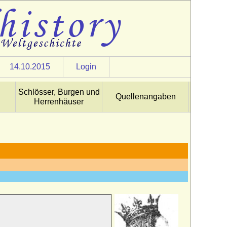
14.10.2015
Login
Schlösser, Burgen und
Quellenangaben
Herrenhäuser