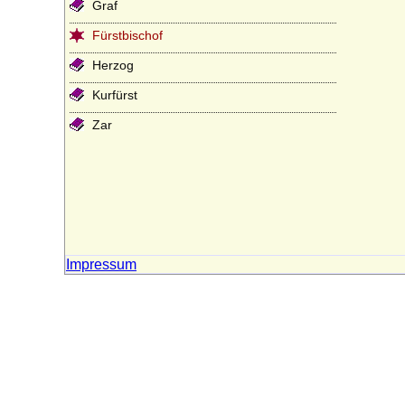
Graf
Fürstbischof
Herzog
Kurfürst
Zar
Impressum