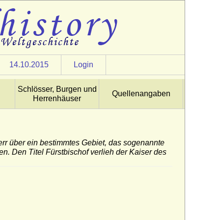
14.10.2015
Login
Schlösser, Burgen und
Quellenangaben
Herrenhäuser
 Herr über ein bestimmtes Gebiet, das sogenannte
n. Den Titel Fürstbischof verlieh der Kaiser des