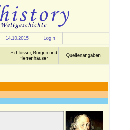
14.10.2015
Login
Schlösser, Burgen und
Quellenangaben
Herrenhäuser