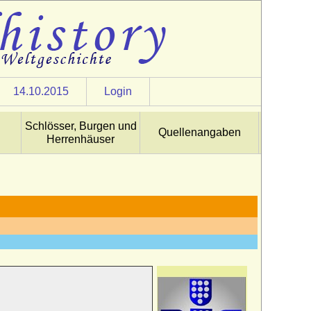
14.10.2015
Login
Schlösser, Burgen und
Quellenangaben
Herrenhäuser